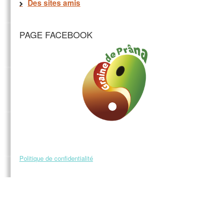
Des sites amis
PAGE FACEBOOK
Politique de confidentialité