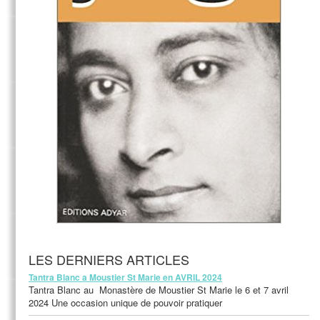
LES DERNIERS ARTICLES
Tantra Blanc a Moustier St Marie en AVRIL 2024
Tantra Blanc au Monastère de Moustier St Marie le 6 et 7 avril
2024 Une occasion unique de pouvoir pratiquer