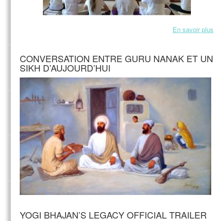
En savoir plus
CONVERSATION ENTRE GURU NANAK ET UN
SIKH D’AUJOURD’HUI
YOGI BHAJAN’S LEGACY OFFICIAL TRAILER