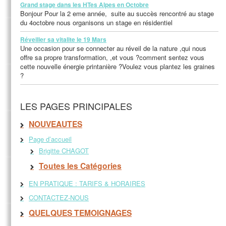
Grand stage dans les HTes Alpes en Octobre
Bonjour Pour la 2 eme année, suite au succès rencontré au stage
du 4octobre nous organisons un stage en résidentiel
Réveiller sa vitalite le 19 Mars
Une occasion pour se connecter au réveil de la nature ,qui nous
offre sa propre transformation, ,et vous ?comment sentez vous
cette nouvelle énergie printanière ?Voulez vous plantez les graines
?
LES PAGES PRINCIPALES
NOUVEAUTES
Page d’accueil
Brigitte CHAGOT
Toutes les Catégories
EN PRATIQUE : TARIFS & HORAIRES
CONTACTEZ-NOUS
QUELQUES TEMOIGNAGES