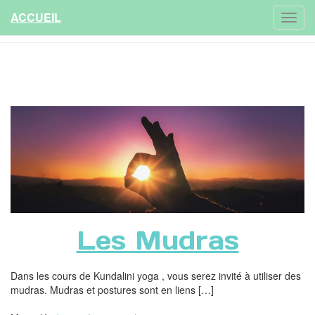
ACCUEIL
Les Mudras
Dans les cours de Kundalini yoga , vous serez invité à utiliser des
mudras. Mudras et postures sont en liens […]