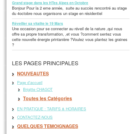
Grand stage dans les HTes Alpes en Octobre
Bonjour Pour la 2 eme année, suite au succès rencontré au stage
du 4octobre nous organisons un stage en résidentiel
Réveiller sa vitalite le 19 Mars
Une occasion pour se connecter au réveil de la nature ,qui nous
offre sa propre transformation, ,et vous ?comment sentez vous
cette nouvelle énergie printanière ?Voulez vous plantez les graines
?
LES PAGES PRINCIPALES
NOUVEAUTES
Page d’accueil
Brigitte CHAGOT
Toutes les Catégories
EN PRATIQUE : TARIFS & HORAIRES
CONTACTEZ-NOUS
QUELQUES TEMOIGNAGES