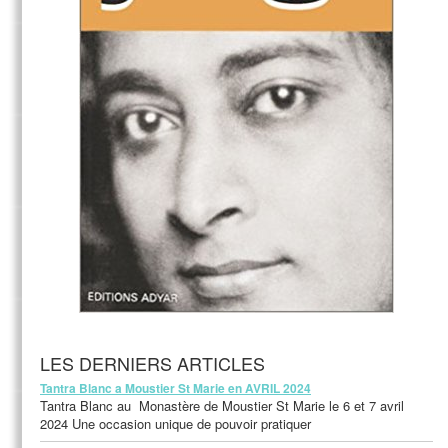
LES DERNIERS ARTICLES
Tantra Blanc a Moustier St Marie en AVRIL 2024
Tantra Blanc au Monastère de Moustier St Marie le 6 et 7 avril
2024 Une occasion unique de pouvoir pratiquer