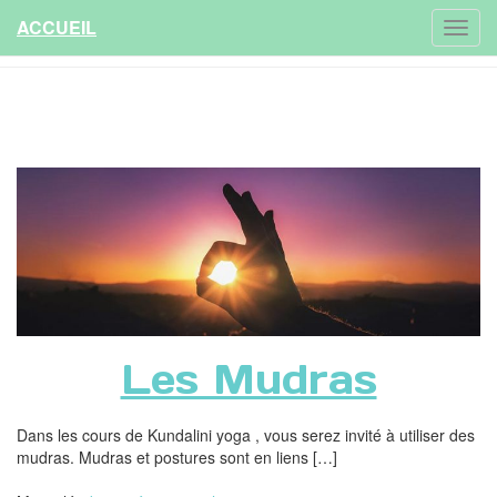
ACCUEIL
Les Mudras
Dans les cours de Kundalini yoga , vous serez invité à utiliser des
mudras. Mudras et postures sont en liens […]