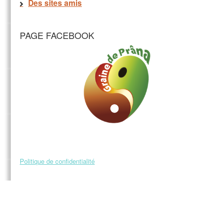
Des sites amis
PAGE FACEBOOK
Politique de confidentialité