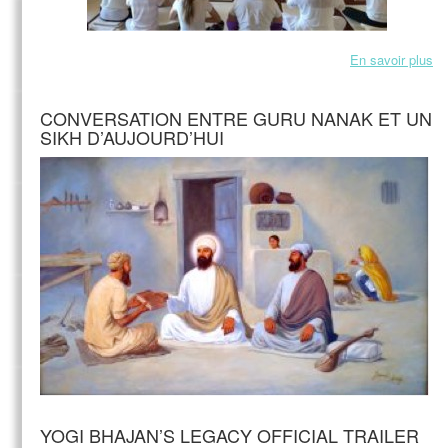
En savoir plus
CONVERSATION ENTRE GURU NANAK ET UN
SIKH D’AUJOURD’HUI
YOGI BHAJAN’S LEGACY OFFICIAL TRAILER