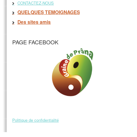
CONTACTEZ-NOUS
QUELQUES TEMOIGNAGES
Des sites amis
PAGE FACEBOOK
Politique de confidentialité