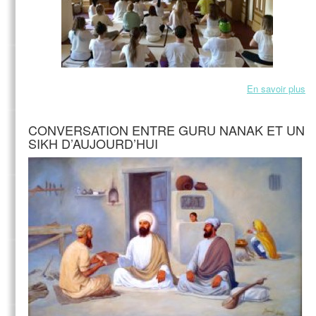
En savoir plus
CONVERSATION ENTRE GURU NANAK ET UN
SIKH D’AUJOURD’HUI