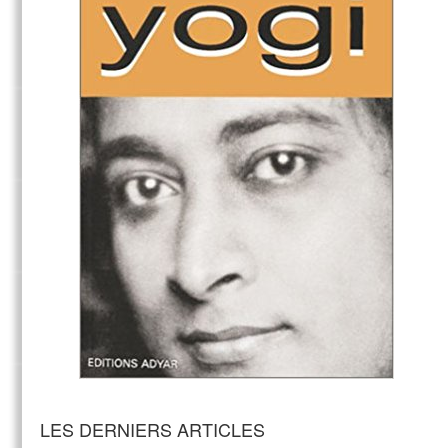
LES DERNIERS ARTICLES