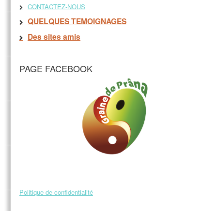
CONTACTEZ-NOUS
QUELQUES TEMOIGNAGES
Des sites amis
PAGE FACEBOOK
Politique de confidentialité