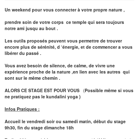
Un weekend pour vous connecter à votre propre nature ,
prendre soin de votre corps ce temple qui sera toujours
notre ami jusqu au bout .
Les outils proposés peuvent vous permettre de trouver
encore plus de sérénité, d ‘énergie, et de commencer a vous
libérer du passé .
Vous avez besoin de silence, de calme, de vivre une
expérience proche de la nature ,en lien avec les autres qui
sont sur le même chemin .
ALORS CE STAGE EST POUR VOUS
(
Possible même si vous
ne pratiquez pas le kundalini yoga )
Infos Pratiques :
Accueil le vendredi soir ou samedi matin, début du stage
9h30, fin du stage dimanche 18h