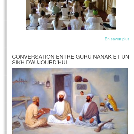
En savoir plus
CONVERSATION ENTRE GURU NANAK ET UN
SIKH D’AUJOURD’HUI