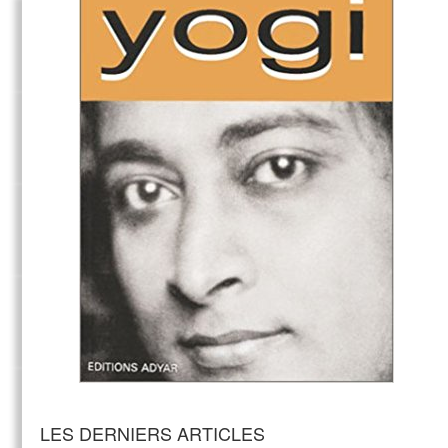
LES DERNIERS ARTICLES