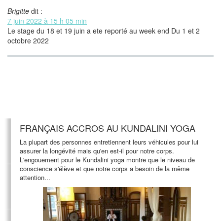
Brigitte
dit :
7 juin 2022 à 15 h 05 min
Le stage du 18 et 19 juin a ete reporté au week end Du 1 et 2
octobre 2022
FRANÇAIS ACCROS AU KUNDALINI YOGA
La plupart des personnes entretiennent leurs véhicules pour lui
assurer la longévité mais qu'en est-il pour notre corps.
L'engouement pour le Kundalini yoga montre que le niveau de
conscience s'élève et que notre corps a besoin de la même
attention...