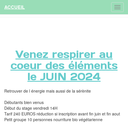
ACCUEIL
Venez respirer au
coeur des éléments
le JUIN 2024
Retrouver de l énergie mais aussi de la sérènite
Débutants bien venus
Début du stage vendredi 14H
Tarif 240 EUROS réduction si inscription avant fin juin et fin aout
Petit groupe 10 personnes nourriture bio végétarienne